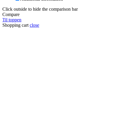
Click outside to hide the comparison bar
Compare
Til toppen
Shopping cart
close