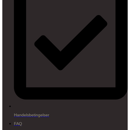
Handelsbetingelser
FAQ