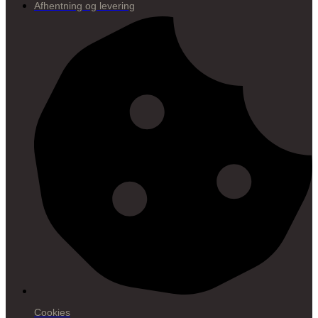
Afhentning og levering
Cookies