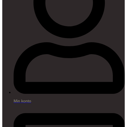
Min konto