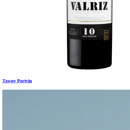
Tawny Portvin