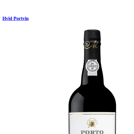
Hvid Portvin