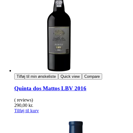
Tilføj til min ønskeliste
Quick view
Compare
Quinta dos Mattos LBV 2016
( reviews)
290,00
kr.
Tilføj til kurv