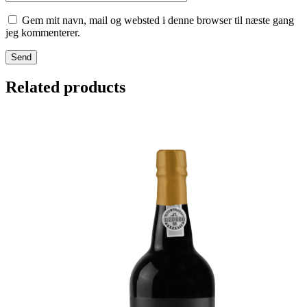
Gem mit navn, mail og websted i denne browser til næste gang
jeg kommenterer.
Send
Related products