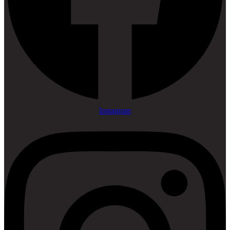
Instagram