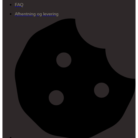
FAQ
Afhentning og levering