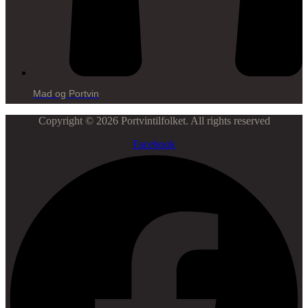
Mad og Portvin
Copyright © 2026 Portvintilfolket. All rights reserved
Facebook