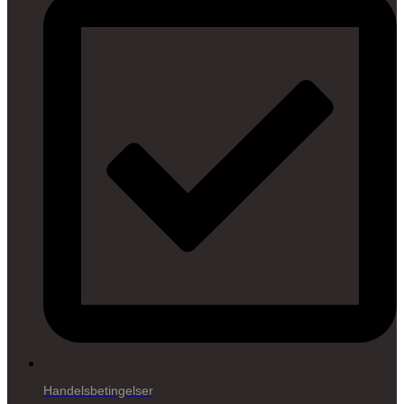
Handelsbetingelser