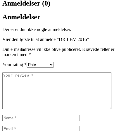
Anmeldelser (0)
Anmeldelser
Der er endnu ikke nogle anmeldelser.
Vær den første til at anmelde “DR LBV 2016”
Din e-mailadresse vil ikke blive publiceret.
Krævede felter er
markeret med
*
Your rating
*