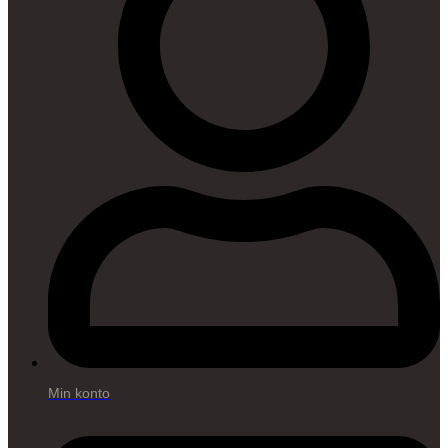
Min konto