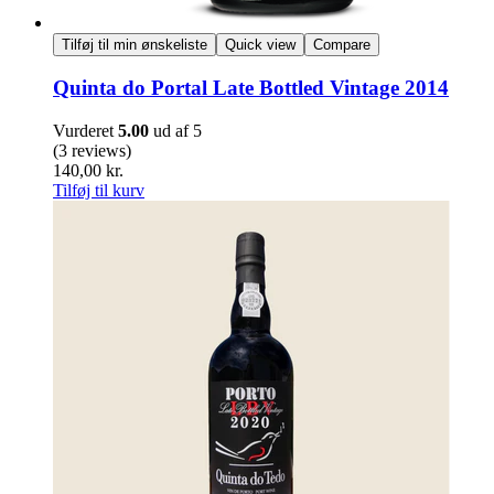
Tilføj til min ønskeliste
Quick view
Compare
Quinta do Portal Late Bottled Vintage 2014
Vurderet
5.00
ud af 5
(3 reviews)
140,00
kr.
Tilføj til kurv