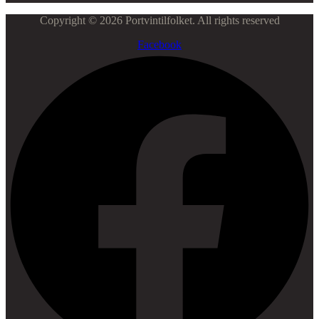
Copyright © 2026 Portvintilfolket. All rights reserved
Facebook