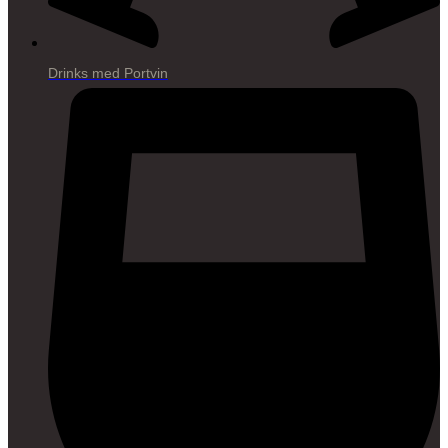
Drinks med Portvin