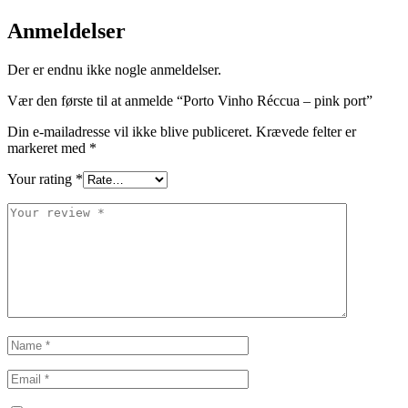
Anmeldelser
Der er endnu ikke nogle anmeldelser.
Vær den første til at anmelde “Porto Vinho Réccua – pink port”
Din e-mailadresse vil ikke blive publiceret.
Krævede felter er
markeret med
*
Your rating
*