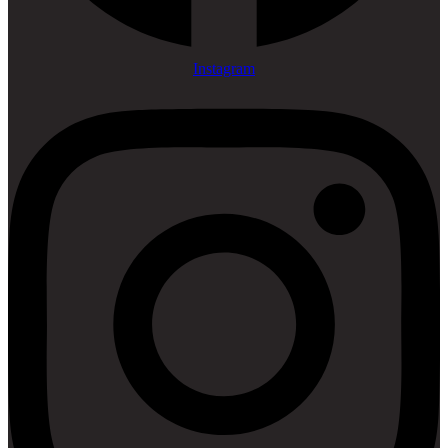
Instagram