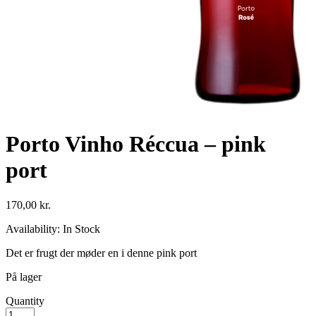
Porto Vinho Réccua – pink
port
170,00
kr.
Availability:
In Stock
Det er frugt der møder en i denne pink port
På lager
Quantity