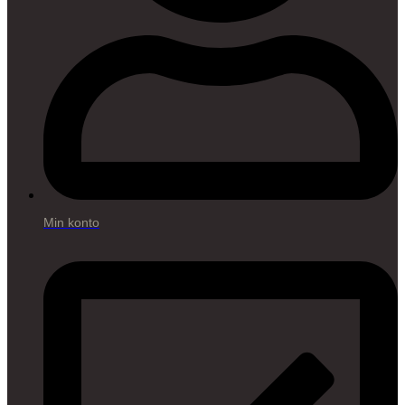
Min konto