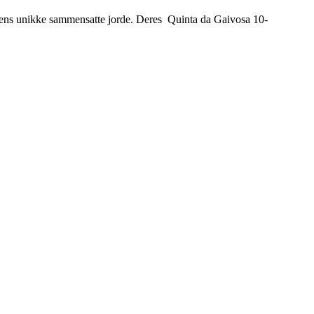
ens unikke sammensatte jorde. Deres Quinta da Gaivosa 10-