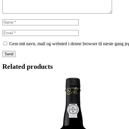
Gem mit navn, mail og websted i denne browser til næste gang j
Send
Related products