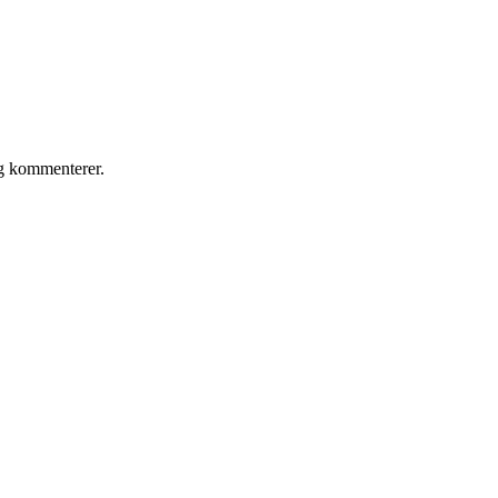
eg kommenterer.