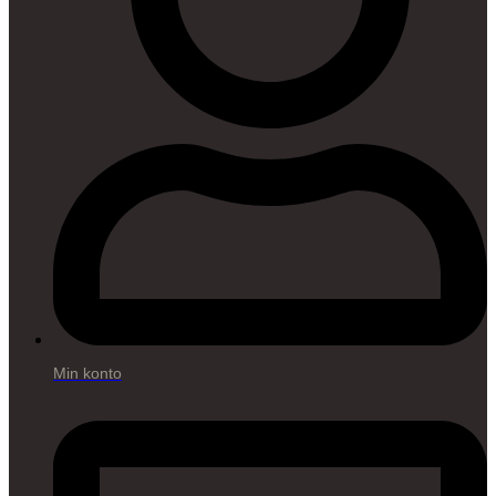
Min konto