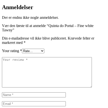
Anmeldelser
Der er endnu ikke nogle anmeldelser.
Vær den første til at anmelde “Quinta do Portal – Fine white
Tawny”
Din e-mailadresse vil ikke blive publiceret.
Krævede felter er
markeret med
*
Your rating
*