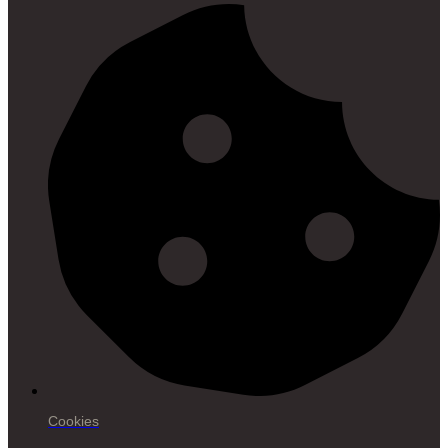
Cookies