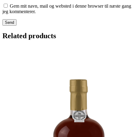
Gem mit navn, mail og websted i denne browser til næste gang
jeg kommenterer.
Send
Related products