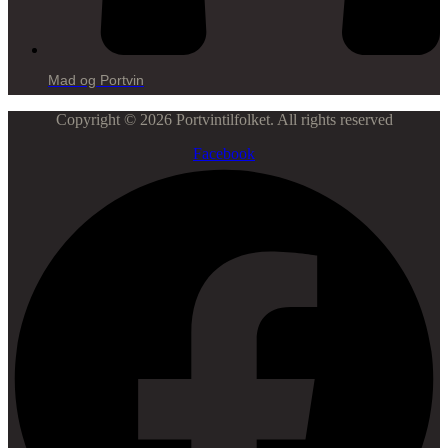
Mad og Portvin
Copyright © 2026 Portvintilfolket. All rights reserved
Facebook