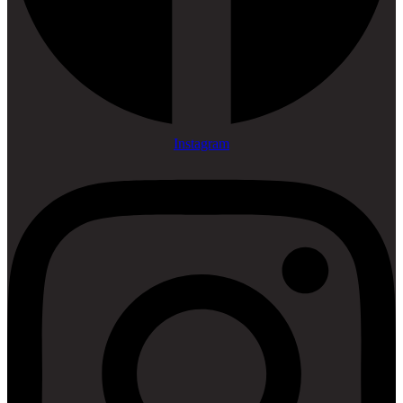
Instagram