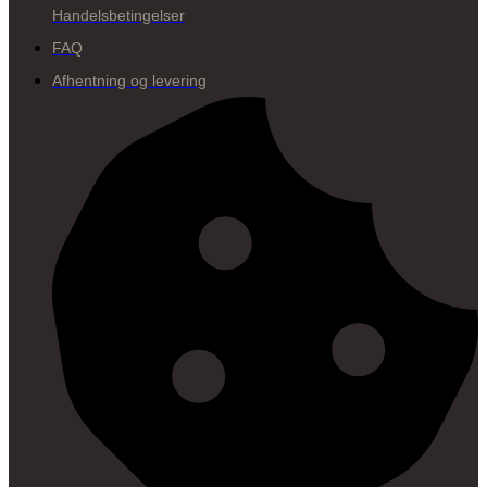
Handelsbetingelser
FAQ
Afhentning og levering