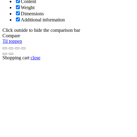
Content
Weight
Dimensions
Additional information
Click outside to hide the comparison bar
Compare
Til toppen
Shopping cart
close