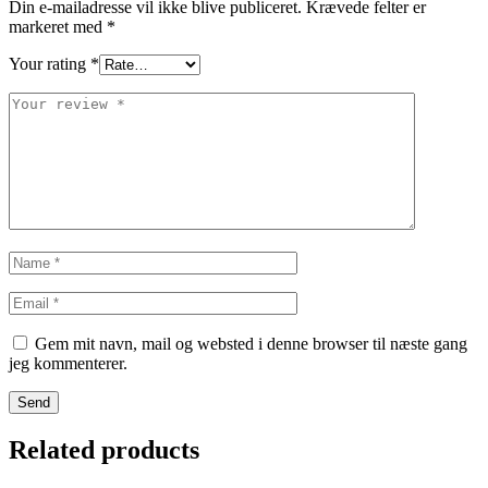
Din e-mailadresse vil ikke blive publiceret.
Krævede felter er
markeret med
*
Your rating
*
Gem mit navn, mail og websted i denne browser til næste gang
jeg kommenterer.
Send
Related products