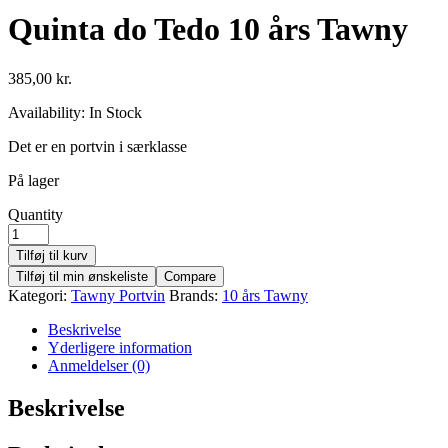
Quinta do Tedo 10 års Tawny
385,00
kr.
Availability:
In Stock
Det er en portvin i særklasse
På lager
Quantity
Tilføj til kurv
Tilføj til min ønskeliste
Compare
Kategori:
Tawny Portvin
Brands:
10 års Tawny
Beskrivelse
Yderligere information
Anmeldelser (0)
Beskrivelse