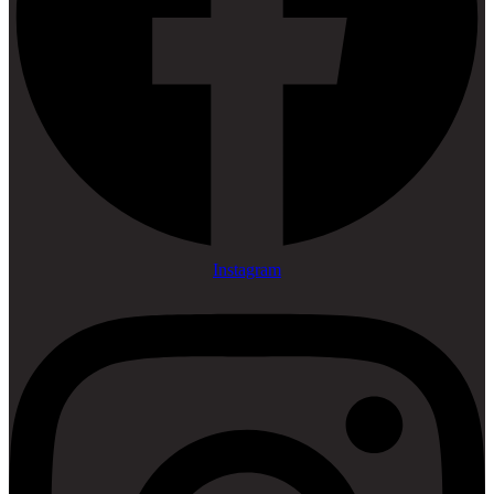
Instagram