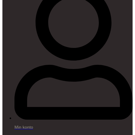
Min konto